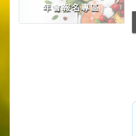
年會報名專區