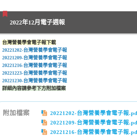
2022年12月電子週報
台灣營養學會電子報下載
20221202-台灣營養學會電子報
20221209-台灣營養學會電子報
20221216-台灣營養學會電子報
20221223-台灣營養學會電子報
20221230-台灣營養學會電子報
詳細內容請參考下方附加檔案
附加檔案
20221202-台灣營養學會電子報.pd
20221209-台灣營養學會電子報.pd
20221216-台灣營養學會電子報.pd